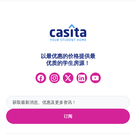
以最优惠的价格提供最
优质的学生房源！
订阅