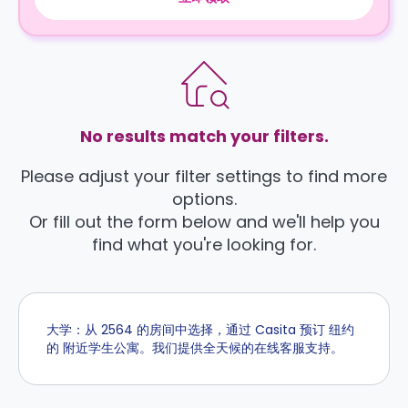
No results match your filters.
Please adjust your filter settings to find more
options.
Or fill out the form below and we'll help you
find what you're looking for.
大学：从 2564 的房间中选择，通过 Casita 预订 纽约
的 附近学生公寓。我们提供全天候的在线客服支持。