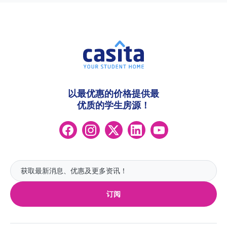
以最优惠的价格提供最
优质的学生房源！
订阅