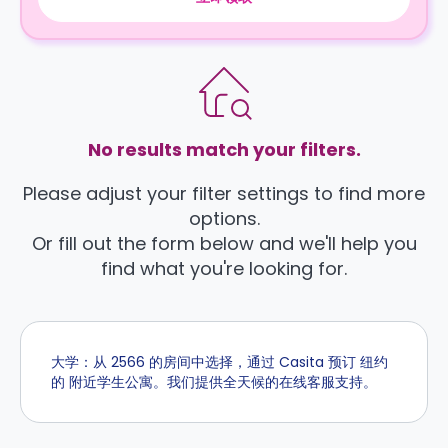
No results match your filters.
Please adjust your filter settings to find more
options.
Or fill out the form below and we'll help you
find what you're looking for.
大学：从 2566 的房间中选择，通过 Casita 预订 纽约
的 附近学生公寓。我们提供全天候的在线客服支持。