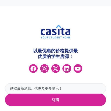
以最优惠的价格提供最
优质的学生房源！
订阅