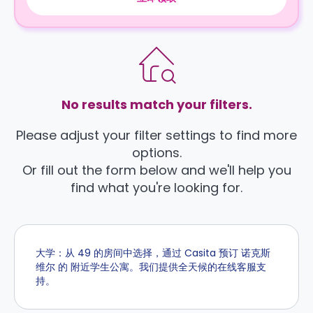
No results match your filters.
Please adjust your filter settings to find more
options.
Or fill out the form below and we'll help you
find what you're looking for.
大学：从 49 的房间中选择，通过 Casita 预订 诺克斯
维尔 的 附近学生公寓。我们提供全天候的在线客服支
持。