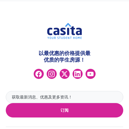
以最优惠的价格提供最
优质的学生房源！
订阅