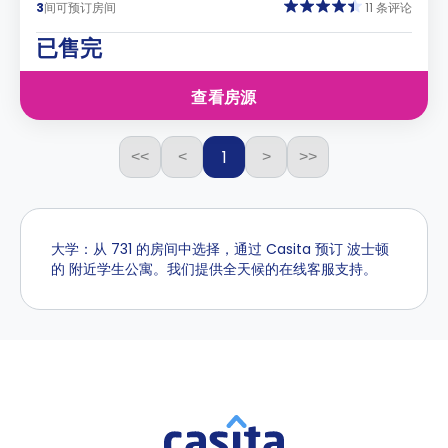
3
间可预订房间
11 条评论
已售完
查看房源
1
<<
<
>
>>
大学：从 731 的房间中选择，通过 Casita 预订 波士顿
的 附近学生公寓。我们提供全天候的在线客服支持。