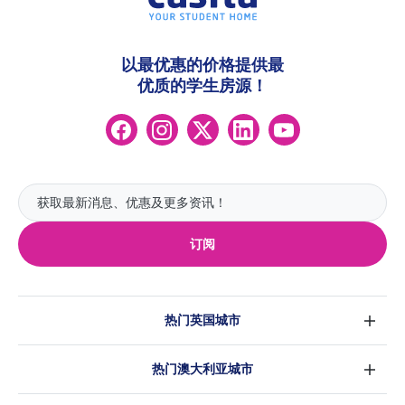
以最优惠的价格提供最
优质的学生房源！
订阅
热门英国城市
伦敦
热门澳大利亚城市
伯明翰