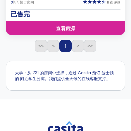
3
间可预订房间
11 条评论
已售完
查看房源
1
<<
<
>
>>
大学：从 731 的房间中选择，通过 Casita 预订 波士顿
的 附近学生公寓。我们提供全天候的在线客服支持。