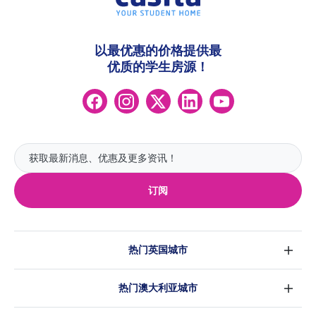
以最优惠的价格提供最
优质的学生房源！
订阅
热门英国城市
伦敦
热门澳大利亚城市
伯明翰