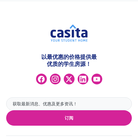
以最优惠的价格提供最
优质的学生房源！
订阅