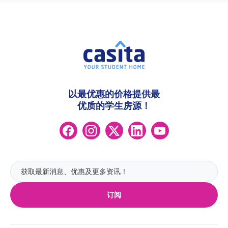
以最优惠的价格提供最
优质的学生房源！
订阅