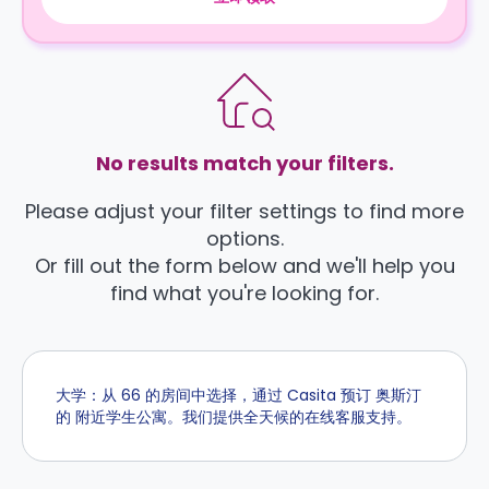
No results match your filters.
Please adjust your filter settings to find more
options.
Or fill out the form below and we'll help you
find what you're looking for.
大学：从 66 的房间中选择，通过 Casita 预订 奥斯汀
的 附近学生公寓。我们提供全天候的在线客服支持。