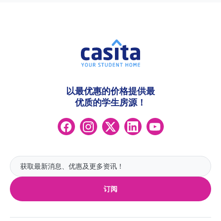
以最优惠的价格提供最
优质的学生房源！
订阅