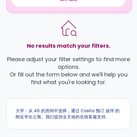
No results match your filters.
Please adjust your filter settings to find more
options.
Or fill out the form below and we'll help you
find what you're looking for.
大学：从 46 的房间中选择，通过 Casita 预订 迪拜 的
附近学生公寓。我们提供全天候的在线客服支持。