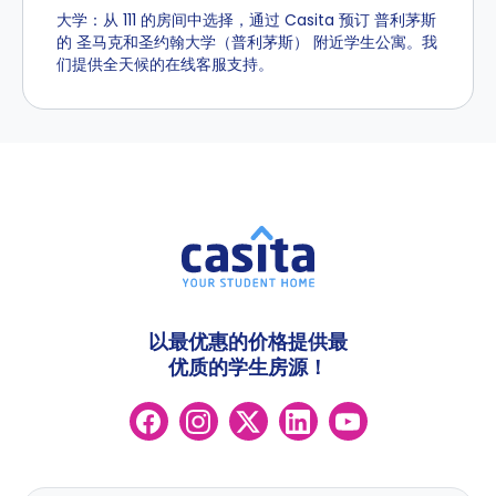
大学：从 111 的房间中选择，通过 Casita 预订 普利茅斯
的 圣马克和圣约翰大学（普利茅斯） 附近学生公寓。我
们提供全天候的在线客服支持。
以最优惠的价格提供最
优质的学生房源！