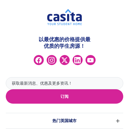
以最优惠的价格提供最
优质的学生房源！
订阅
热门英国城市