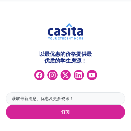
以最优惠的价格提供最
优质的学生房源！
订阅