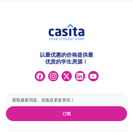
以最优惠的价格提供最
优质的学生房源！
订阅