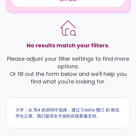
No results match your filters.
Please adjust your filter settings to find more
options.
Or fill out the form below and we'll help you
find what you're looking for.
大学：从 154 的房间中选择，通过 Casita 预订 的 附近
学生公寓。我们提供全天候的在线客服支持。