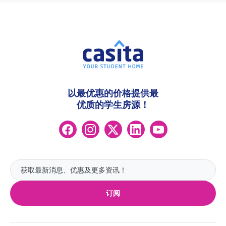
以最优惠的价格提供最
优质的学生房源！
订阅