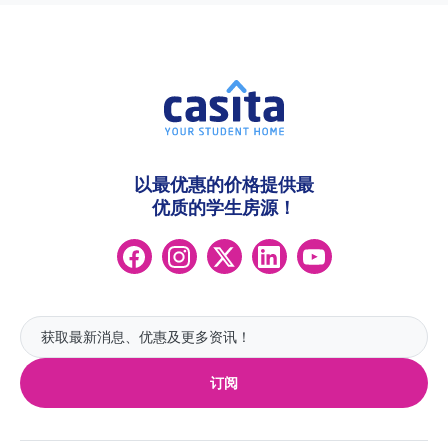
以最优惠的价格提供最
优质的学生房源！
订阅