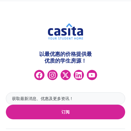
以最优惠的价格提供最
优质的学生房源！
订阅