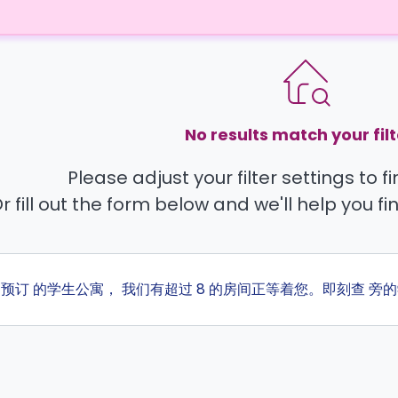
No results match your filt
Please adjust your filter settings to 
r fill out the form below and we'll help you fi
ta 预订 的学生公寓， 我们有超过 8 的房间正等着您。即刻查 旁