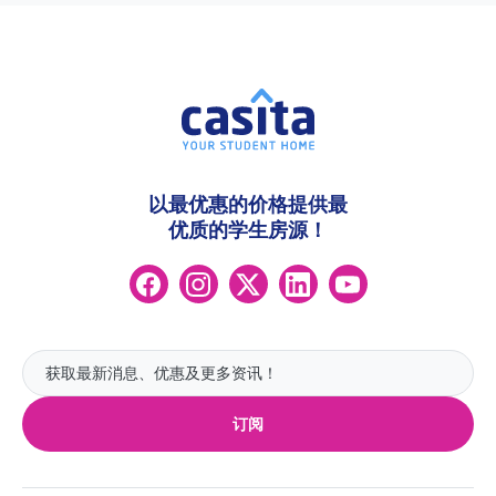
以最优惠的价格提供最
优质的学生房源！
订阅