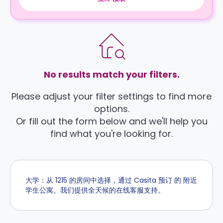
No results match your filters.
Please adjust your filter settings to find more
options.
Or fill out the form below and we'll help you
find what you're looking for.
大学：从 1215 的房间中选择，通过 Casita 预订 的 附近
学生公寓。我们提供全天候的在线客服支持。