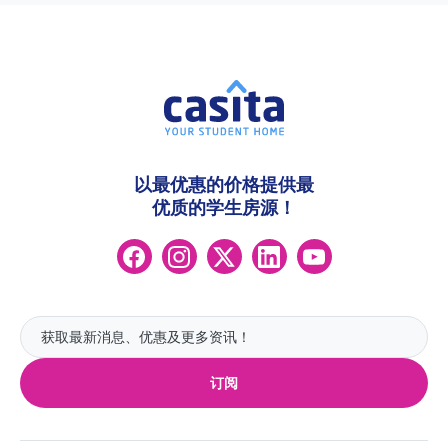
以最优惠的价格提供最
优质的学生房源！
订阅