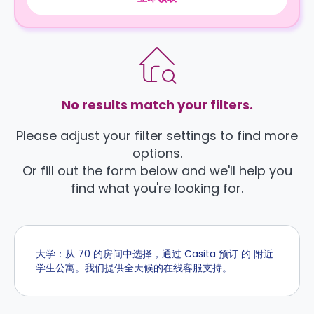
No results match your filters.
Please adjust your filter settings to find more
options.
Or fill out the form below and we'll help you
find what you're looking for.
大学：从 70 的房间中选择，通过 Casita 预订 的 附近
学生公寓。我们提供全天候的在线客服支持。