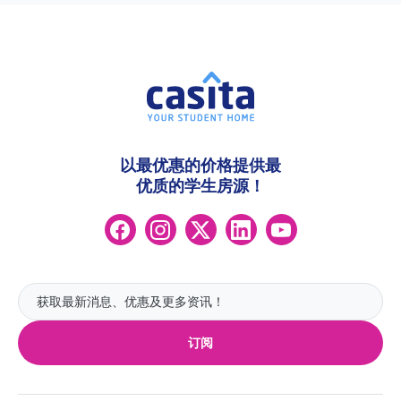
以最优惠的价格提供最
优质的学生房源！
订阅