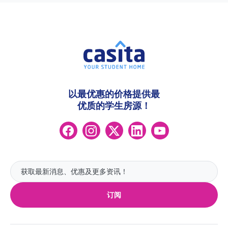
以最优惠的价格提供最
优质的学生房源！
订阅