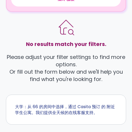
No results match your filters.
Please adjust your filter settings to find more
options.
Or fill out the form below and we'll help you
find what you're looking for.
大学：从 66 的房间中选择，通过 Casita 预订 的 附近
学生公寓。我们提供全天候的在线客服支持。