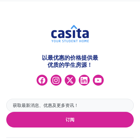
以最优惠的价格提供最
优质的学生房源！
订阅