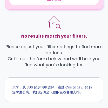
No results match your filters.
Please adjust your filter settings to find more
options.
Or fill out the form below and we'll help you
find what you're looking for.
大学：从 306 的房间中选择，通过 Casita 预订 的 附
近学生公寓。我们提供全天候的在线客服支持。