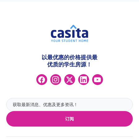
以最优惠的价格提供最
优质的学生房源！
订阅