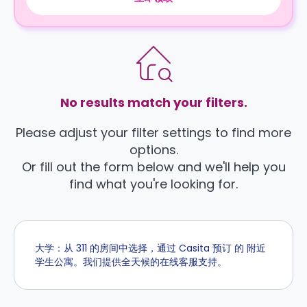
No results match your filters.
Please adjust your filter settings to find more
options.
Or fill out the form below and we'll help you
find what you're looking for.
大学：从 311 的房间中选择，通过 Casita 预订 的 附近
学生公寓。我们提供全天候的在线客服支持。