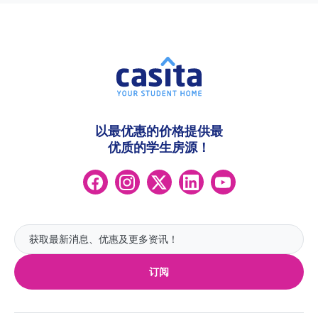
以最优惠的价格提供最
优质的学生房源！
订阅