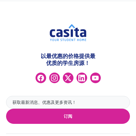
以最优惠的价格提供最
优质的学生房源！
订阅