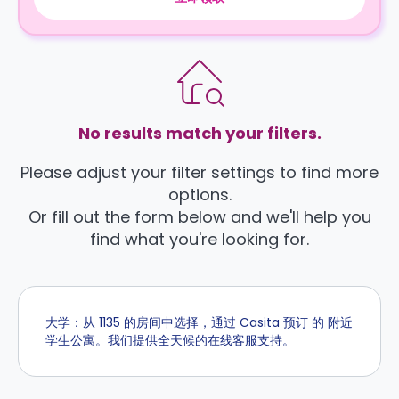
No results match your filters.
Please adjust your filter settings to find more
options.
Or fill out the form below and we'll help you
find what you're looking for.
大学：从 1135 的房间中选择，通过 Casita 预订 的 附近
学生公寓。我们提供全天候的在线客服支持。