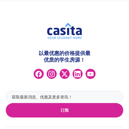
以最优惠的价格提供最
优质的学生房源！
订阅