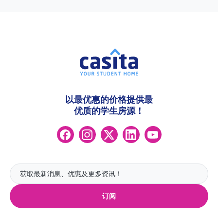
以最优惠的价格提供最
优质的学生房源！
订阅