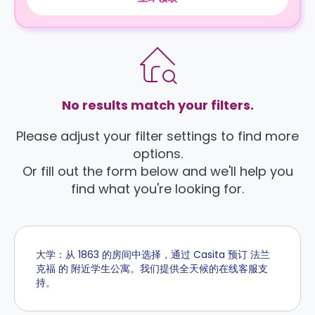
No results match your filters.
Please adjust your filter settings to find more
options.
Or fill out the form below and we'll help you
find what you're looking for.
大学：从 1863 的房间中选择，通过 Casita 预订 法兰
克福 的 附近学生公寓。我们提供全天候的在线客服支
持。