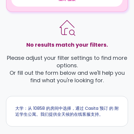
No results match your filters.
Please adjust your filter settings to find more
options.
Or fill out the form below and we'll help you
find what you're looking for.
大学：从 10858 的房间中选择，通过 Casita 预订 的 附
近学生公寓。我们提供全天候的在线客服支持。