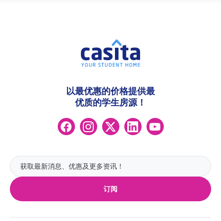
以最优惠的价格提供最
优质的学生房源！
订阅