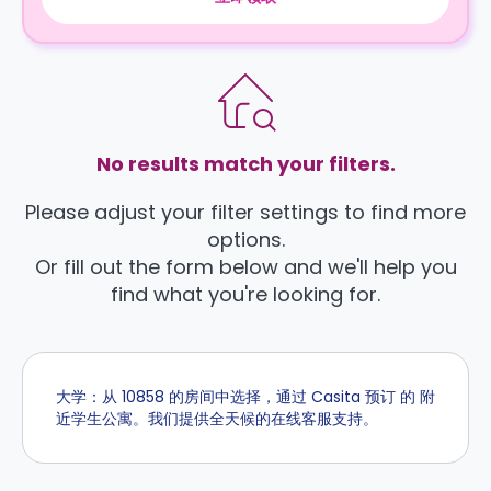
No results match your filters.
Please adjust your filter settings to find more
options.
Or fill out the form below and we'll help you
find what you're looking for.
大学：从 10858 的房间中选择，通过 Casita 预订 的 附
近学生公寓。我们提供全天候的在线客服支持。