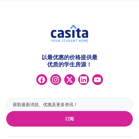
以最优惠的价格提供最
优质的学生房源！
订阅