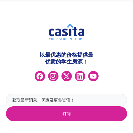
以最优惠的价格提供最
优质的学生房源！
订阅