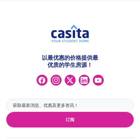
以最优惠的价格提供最
优质的学生房源！
订阅