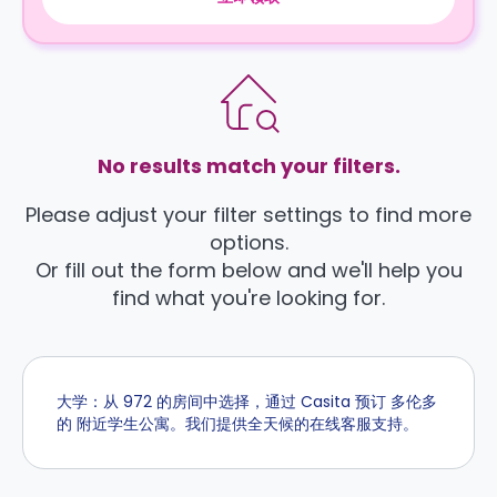
No results match your filters.
Please adjust your filter settings to find more
options.
Or fill out the form below and we'll help you
find what you're looking for.
大学：从 972 的房间中选择，通过 Casita 预订 多伦多
的 附近学生公寓。我们提供全天候的在线客服支持。