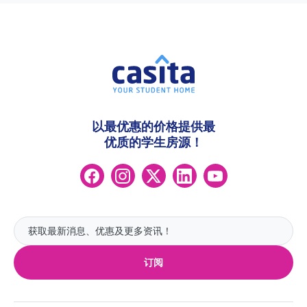
以最优惠的价格提供最
优质的学生房源！
订阅