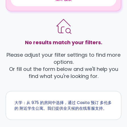
No results match your filters.
Please adjust your filter settings to find more
options.
Or fill out the form below and we'll help you
find what you're looking for.
大学：从 975 的房间中选择，通过 Casita 预订 多伦多
的 附近学生公寓。我们提供全天候的在线客服支持。