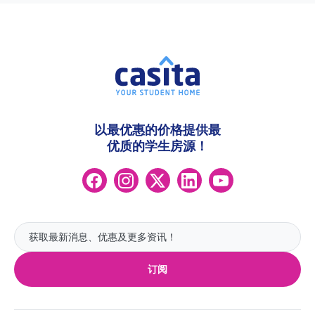
以最优惠的价格提供最
优质的学生房源！
订阅