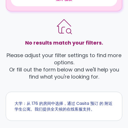
No results match your filters.
Please adjust your filter settings to find more
options.
Or fill out the form below and we'll help you
find what you're looking for.
大学：从 176 的房间中选择，通过 Casita 预订 的 附近
学生公寓。我们提供全天候的在线客服支持。