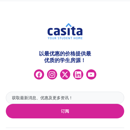
以最优惠的价格提供最
优质的学生房源！
订阅