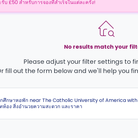
ะรับ £50 สำหรับการจองที่สำเร็จในแต่ละครั้ง!
No results match your filt
Please adjust your filter settings to 
r fill out the form below and we'll help you fi
สุดนักศึกษาหอพัก near The Catholic University of America with
ทห้อง สิ่งอำนวยความสะดวก และราคา