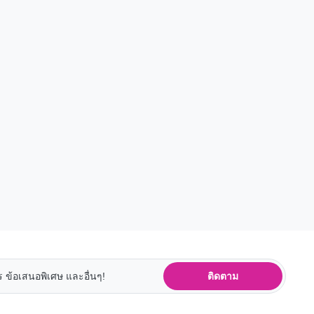
ติดตาม