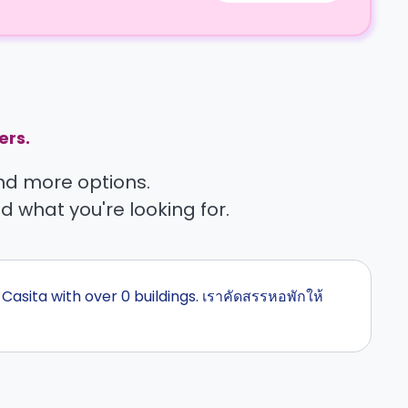
ers.
find more options.
nd what you're looking for.
 Casita with over 0 buildings. เราคัดสรรหอพักให้