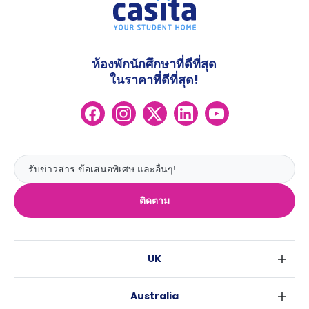
ห้องพักนักศึกษาที่ดีที่สุด
ในราคาที่ดีที่สุด!
ติดตาม
UK
ลอนดอน
Australia
เบอร์มิงแฮม