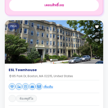
เคลมสิทธิ์เลย
PBSA
ESL Townhouse
85 Park Dr, Boston, MA 02215, United States
เพิ่มเติม
ห้องสตูดิโอ