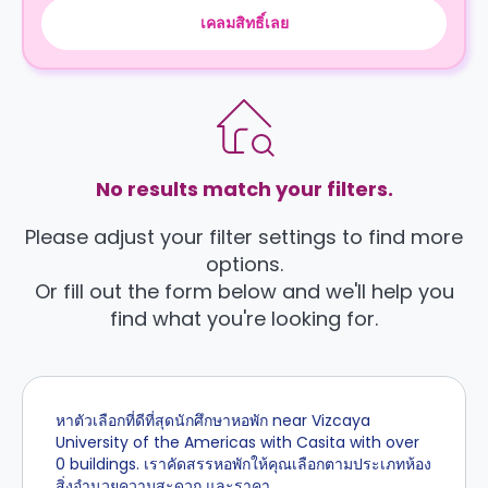
เคลมสิทธิ์เลย
No results match your filters.
Please adjust your filter settings to find more
options.
Or fill out the form below and we'll help you
find what you're looking for.
หาตัวเลือกที่ดีที่สุดนักศึกษาหอพัก near Vizcaya
University of the Americas with Casita with over
0 buildings. เราคัดสรรหอพักให้คุณเลือกตามประเภทห้อง
สิ่งอำนวยความสะดวก และราคา