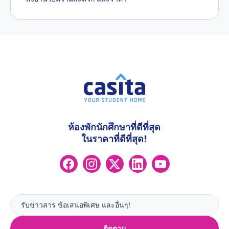
ห้องพักนักศึกษาที่ดีที่สุด
ในราคาที่ดีที่สุด!
ติดตาม