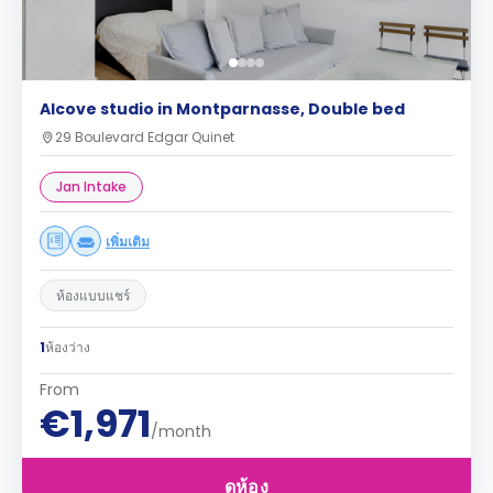
Alcove studio in Montparnasse, Double bed
29 Boulevard Edgar Quinet
Jan Intake
เพิ่มเติม
ห้องแบบแชร์
1
ห้องว่าง
From
€1,971
/month
ดูห้อง