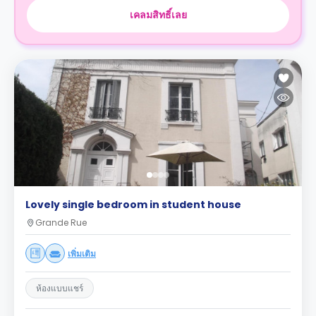
เคลมสิทธิ์เลย
Lovely single bedroom in student house
Grande Rue
เพิ่มเติม
ห้องแบบแชร์