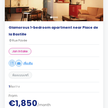
Glamorous 1-bedroom apartment near Place de
la Bastille
Rue Pavée
Jan Intake
เพิ่มเติม
ห้องแบบแชร์
1
ห้องว่าง
From
€1,850
/month