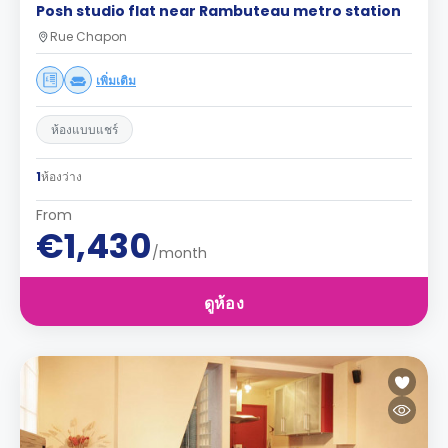
Posh studio flat near Rambuteau metro station
Rue Chapon
เพิ่มเติม
ห้องแบบแชร์
1
ห้องว่าง
From
€1,430
/month
ดูห้อง