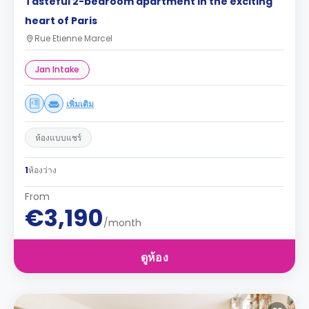
Tasteful 2-bedroom apartment in the exciting
heart of Paris
Rue Etienne Marcel
Jan Intake
เพิ่มเติม
ห้องแบบแชร์
1
ห้องว่าง
From
€3,190
/month
ดูห้อง