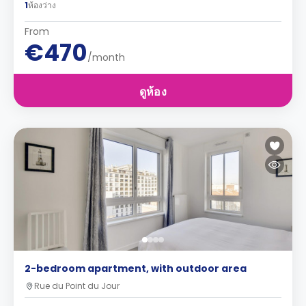
1
ห้องว่าง
From
€470
/month
ดูห้อง
2-bedroom apartment, with outdoor area
Rue du Point du Jour