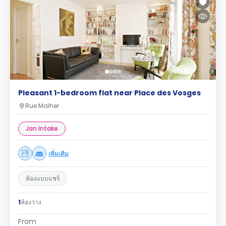
Pleasant 1-bedroom flat near Place des Vosges
Rue Malher
Jan Intake
เพิ่มเติม
ห้องแบบแชร์
1
ห้องว่าง
From