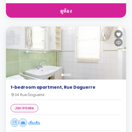
ดูห้อง
1-bedroom apartment, Rue Daguerre
34 Rue Daguerre
Jan Intake
เพิ่มเติม