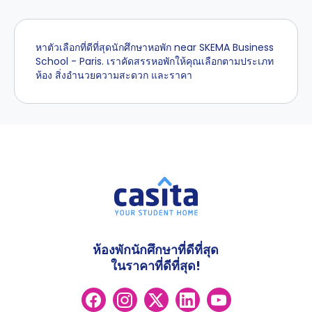
หาตัวเลือกที่ดีที่สุดนักศึกษาหอพัก near SKEMA Business
School - Paris. เราคัดสรรหอพักให้คุณเลือกตามประเภท
ห้อง สิ่งอำนวยความสะดวก และราคา
ห้องพักนักศึกษาที่ดีที่สุด
ในราคาที่ดีที่สุด!