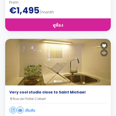
From
€1,495
/month
ดูห้อง
Very cool studio close to Saint Michael
Rue de l'Hôtel Colbert
เพิ่มเติม