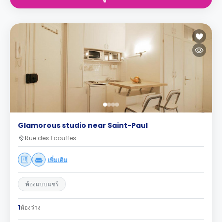
Glamorous studio near Saint-Paul
Rue des Ecouffes
เพิ่มเติม
ห้องแบบแชร์
1
ห้องว่าง