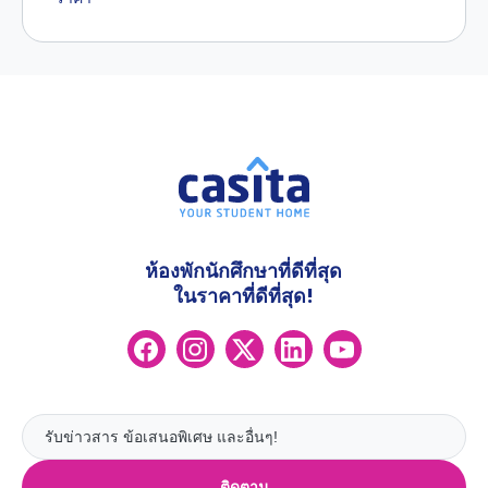
ห้องพักนักศึกษาที่ดีที่สุด
ในราคาที่ดีที่สุด!
ติดตาม