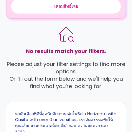
เคลมสิทธิ์เลย
No results match your filters.
Please adjust your filter settings to find more
options.
Or fill out the form below and we'll help you
find what you're looking for.
หาตัวเลือกที่ดีที่สุดนักศึกษาหอพักในBelo Horizonte with
Casita with over 0 universities.. เราคัดสรรหอพักให้
คุณเลือกตามประเภทห้อง สิ่งอำนวยความสะดวก และ
ราคา