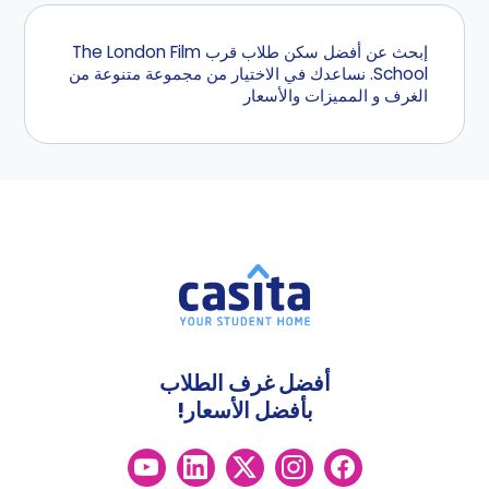
إبحث عن أفضل سكن طلاب قرب The London Film
School. نساعدك في الاختيار من مجموعة متنوعة من
الغرف و المميزات والأسعار
أفضل غرف الطلاب
بأفضل الأسعار!