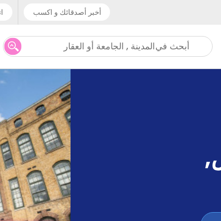
أخبر أصدقائك و اكسب
ات
المدينة , الجامعة أو العقار
أبحث في
,