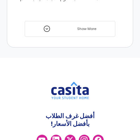
Show More
أفضل غرف الطلاب
بأفضل الأسعار!