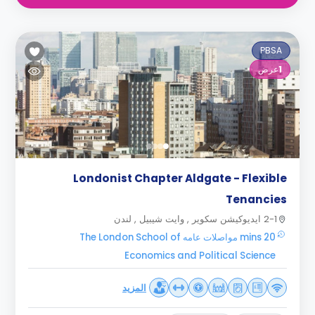
PBSA
1
عرض
Londonist Chapter Aldgate - Flexible
Tenancies
2-1 ايديوكيشن سكوير , وايت شيبيل , لندن
20 mins مواصلات عامه The London School of
Economics and Political Science
المزيد