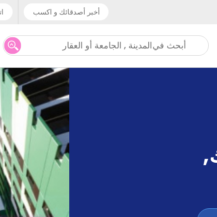
أخبر أصدقائك و اكسب
ات
المدينة , الجامعة أو العقار
أبحث في
,