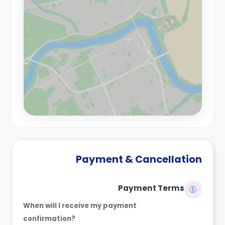
Payment & Cancellation
Payment Terms
When will I receive my payment
confirmation?