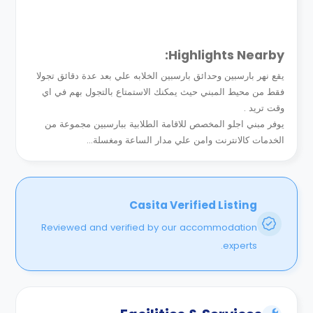
Highlights Nearby:
يقع نهر بارسبين وحدائق بارسبين الخلابه علي بعد عدة دقائق تجولا
فقط من محيط المبني حيث يمكنك الاستمتاع بالتجول بهم في اي
وقت تريد .
يوفر مبني اجلو المخصص للاقامة الطلابية ببارسبين مجموعة من
الخدمات كالانترنت وامن علي مدار الساعة ومغسلة...
Casita Verified Listing
Reviewed and verified by our accommodation
experts.