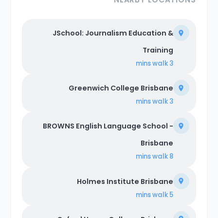
JSchool: Journalism Education &
Training
walk
3 mins
Greenwich College Brisbane
walk
3 mins
BROWNS English Language School -
Brisbane
walk
8 mins
Holmes Institute Brisbane
walk
5 mins