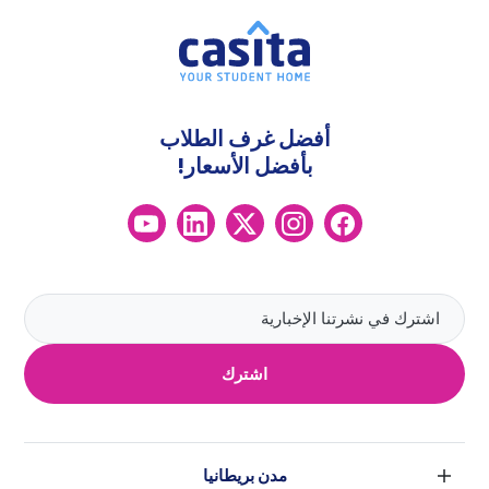
أفضل غرف الطلاب
بأفضل الأسعار!
اشترك
مدن بريطانيا