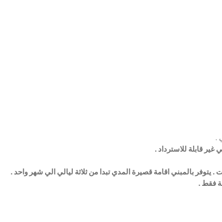
 غير قابلة للاسترداد .
. يتوفر بالمبني اقامة قصيرة المدي تبدا من ثلاثة ليالي الي شهر واحد .
عة فقط .