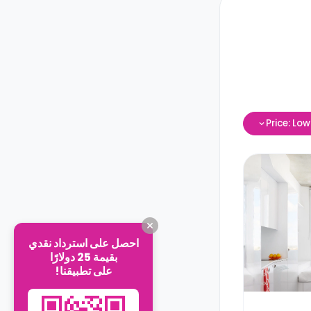
Price: Lo
احصل على استرداد نقدي
بقيمة 25 دولارًا
على تطبيقنا!