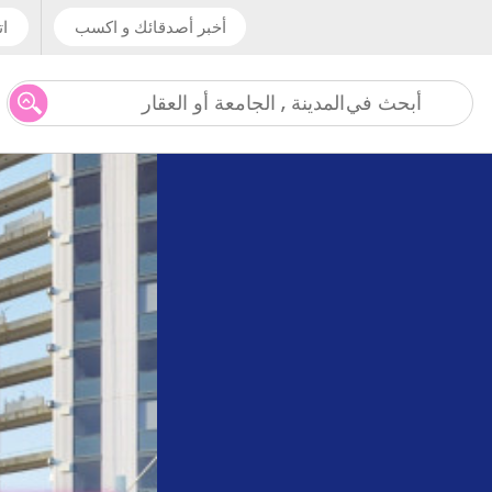
أخبر أصدقائك و اكسب
ات
المدينة , الجامعة أو العقار
أبحث في