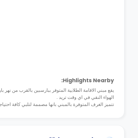
Highlights Nearby:
يقع مبني الاقامة الطلابية المتوفر ببارسبين بالقرب من نهر
الهواء النقي في اي وقت تريد .
تتميز الغرف المتوفرة بالمبني بانها مصممة لتلبي كافة احتياجا