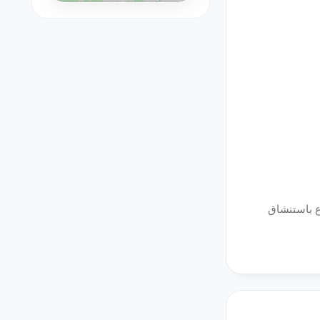
ع باستنشاق