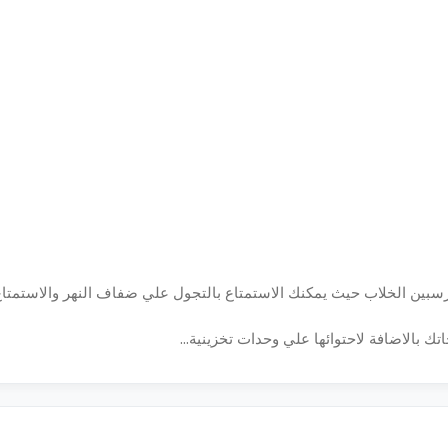
 بارسبين الخلاب حيث يمكنك الاستمتاع بالتجول علي ضفاف النهر والاستمتا
تك بالاضافة لاحتوائها علي وحدات تخزينية...