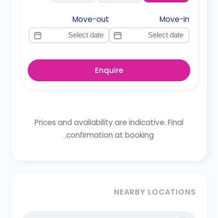
Move-out
Move-in
Enquire
Prices and availability are indicative. Final
confirmation at booking.
NEARBY LOCATIONS