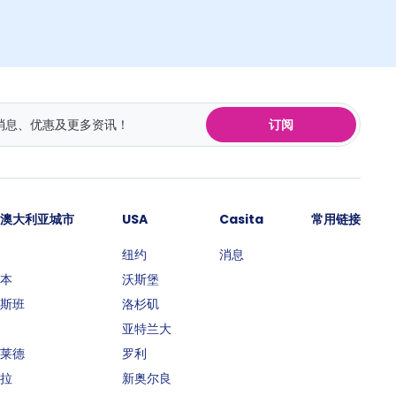
订阅
澳大利亚城市
USA
Casita
常用链接
纽约
消息
本
沃斯堡
斯班
洛杉矶
亚特兰大
莱德
罗利
拉
新奥尔良