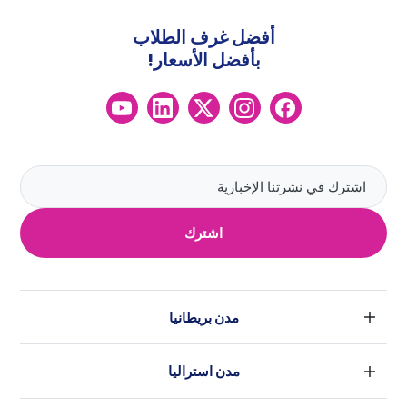
أفضل غرف الطلاب
بأفضل الأسعار!
اشترك
مدن بريطانيا
لندن
مدن استراليا
بارامنجهام