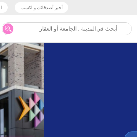
أخبر أصدقائك و اكسب
ات
المدينة , الجامعة أو العقار
أبحث في