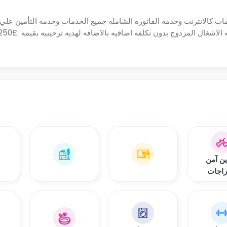
ات كالانترنت وخدمه الفاتوره الشامله جميع الخدمات وخدمه التأمين علي
اشغال المزدوج بدون تكلفه اضافيه بالاضافه لهديه ترحيبيه بقيمه
ن آمن
راجات