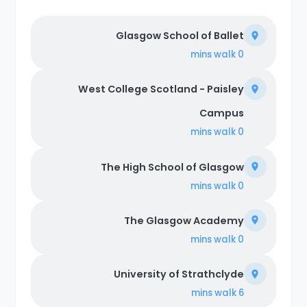
Glasgow School of Ballet
walk
0 mins
West College Scotland - Paisley
Campus
walk
0 mins
The High School of Glasgow
walk
0 mins
The Glasgow Academy
walk
0 mins
University of Strathclyde
walk
6 mins