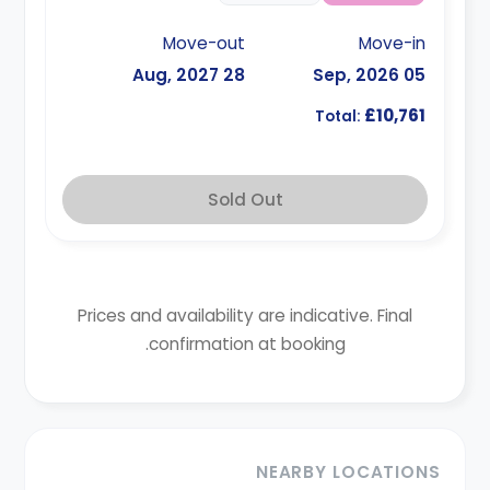
Move-out
Move-in
28 Aug, 2027
05 Sep, 2026
£10,761
Total:
Sold Out
Prices and availability are indicative. Final
confirmation at booking.
NEARBY LOCATIONS