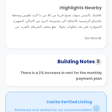
Highlights Nearby:
باقامتك بالمبني سوف تصبح قريبا من كلا من ذا لايت هاوس ومحطة
جلاسكو الرئيسية بالاضافة الي مجموعة اخري من الاماكن الشهيرة
المتوفرة علي بعد خطوات تجولا . يقع متحف الشرطة بالقرب من
المبني كما يمكنك زيارة صالات عرض بيو كانن...
See More
Building Notes
There is a 2% increase in rent for the monthly
payment plan
Casita Verified Listing
Reviewed and verified by our accommodation